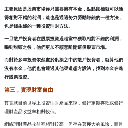
主要原因是股票市場你只需要擁有本金，點點鼠標就可以獲
得相對不錯的利潤，這也是通過努力勞動賺錢的一種方法，
也是錢生錢的一種投資理財方法。
一旦散戶投資者在股票投資過程當中獲取相對不錯的利潤，
嚐到甜頭之後，他們更加不願意離開這個股票市場。
而對於多年投資依然處於虧損之中的散戶投資者，就算他們
沒有本金，
他們也會通過其他渠道想方設法，找到本金在進
行股票投資
。
第三，實現財富自由
其實就目前世界上投資理財產品來說，銀行定期存款或銀行
理財產品收益率相對較低。
網絡理財產品收益率相對較高，但存在著極大的風險，而且