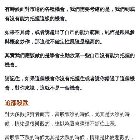
有時候面對市場的各種機會，我們需要考慮的是，我們到底
有沒有能力把握這樣的機會。
如果不具備，或者說超出了自己的能力範圍，純粹是跟風參
與概念炒作，那這種不確定性風險是極高的。
其實我們應該做的是學會主動放棄一些自己沒有能力把握的
機會。
請記住，如果這個機會你沒有把握住或者說你錯過了這個機
會，對你來說，這就不是一個機會。
追漲殺跌
對大多數投資者而言，當股票漲的時候，尤其是大漲的時
候，情緒是很樂觀的，總以為還會繼續不斷往上漲。
當股票下跌的時候尤其是大跌的時候，情緒是比較悲觀的，