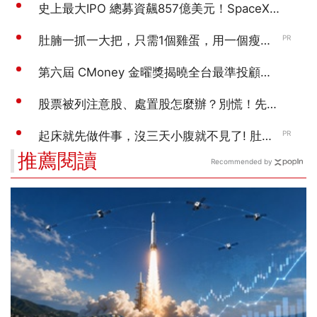
推薦閱讀
Recommended by