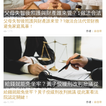
父母失智後照護與財產誰來管？1做法合法代管財務
避免家庭風暴！
作者：
余佳璋
1,175
給錢就能免坐牢？黃子佼緩刑改判掀議 從此案看法
院認定關鍵！
作者：
余佳璋
8,288