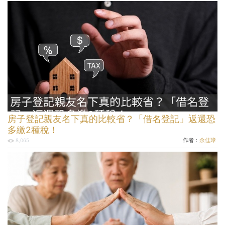
房子登記親友名下真的比較省？「借名登記」返還恐
多繳2種稅！
作者：
余佳璋
8,065