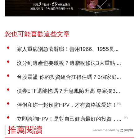
推薦閱讀
Recommended by