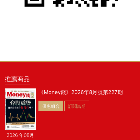
推薦商品
《Money錢》2026年8月號第227期
優惠組合
訂閱當期
2026 年08月