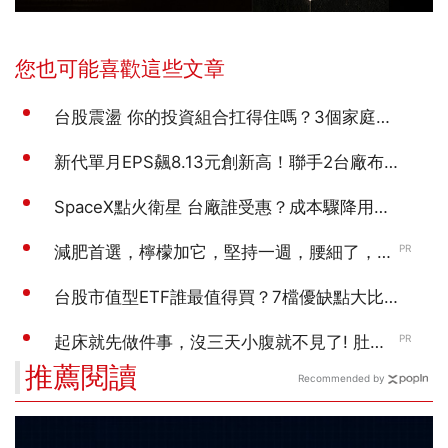
推薦閱讀
Recommended by