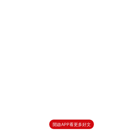
開啟APP看更多好文