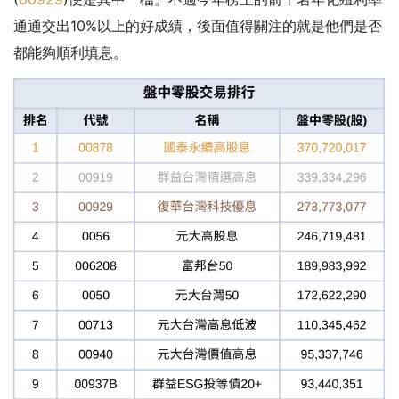
通通交出10%以上的好成績，後面值得關注的就是他們是否
都能夠順利填息。