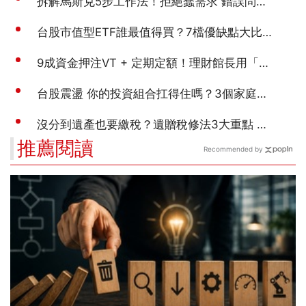
推薦閱讀
Recommended by