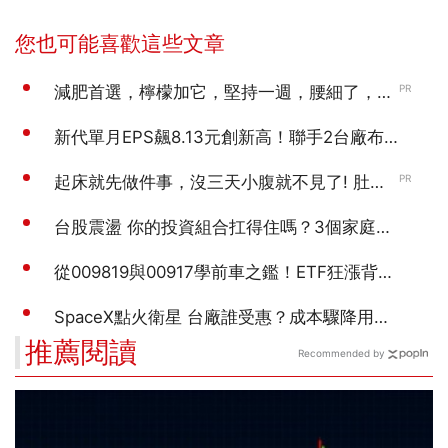
推薦閱讀
Recommended by