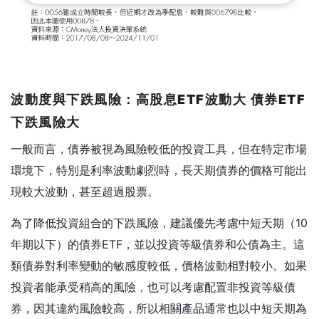
波動度與下跌風險：高股息ETF
波動大
債券ETF
下跌風險大
一般而言，債券被視為風險較低的投資工具，但在特定市場
環境下，特別是利率波動劇烈時，長天期債券的價格可能出
現較大波動，甚至超過股票。
為了降低投資組合的下跌風險，建議優先考慮中短天期（10
年期以下）的債券ETF，並以投資等級債券和公債為主。這
類債券對利率變動的敏感度較低，價格波動相對較小。如果
投資者能承受稍高的風險，也可以考慮配置非投資等級債
券，因其違約風險較高，所以相關產品通常也以中短天期為