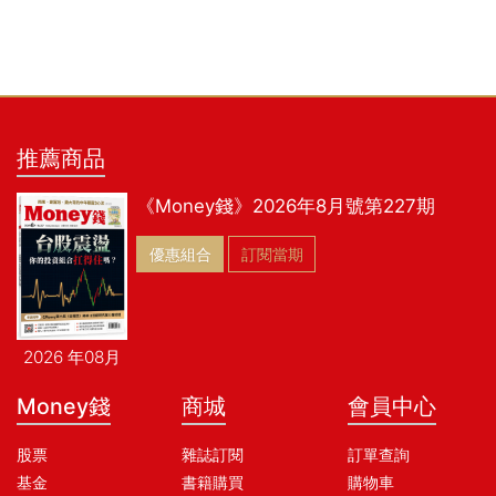
推薦商品
《Money錢》2026年8月號第227期
優惠組合
訂閱當期
2026 年08月
Money錢
商城
會員中心
股票
雜誌訂閱
訂單查詢
基金
書籍購買
購物車