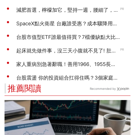
推薦閱讀
Recommended by