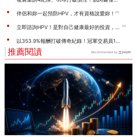
推薦閱讀
Recommended by