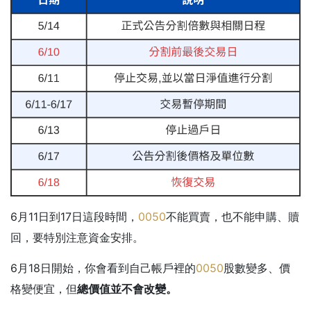
6月11日到17日這段時間，
0050
不能買賣，也不能申購、贖
回，要特別注意資金安排。
6月18日開始，你會看到自己帳戶裡的
0050
股數變多、價
格變便宜，但
總價值並不會改變。