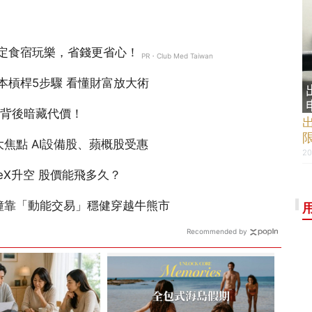
20
Recommended by