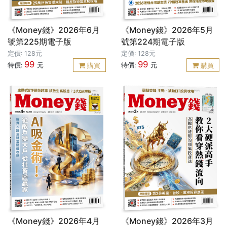
《Money錢》2026年6月
《Money錢》2026年5月
號第225期電子版
號第224期電子版
定價: 128元
定價: 128元
99
99
特價:
元
特價:
元
購買
購買
《Money錢》2026年4月
《Money錢》2026年3月