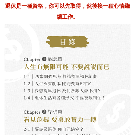
退休是一種資格，你可以先取得，然後換一種心情繼
續工作。