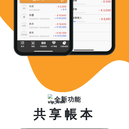
全新功能
共享帳本