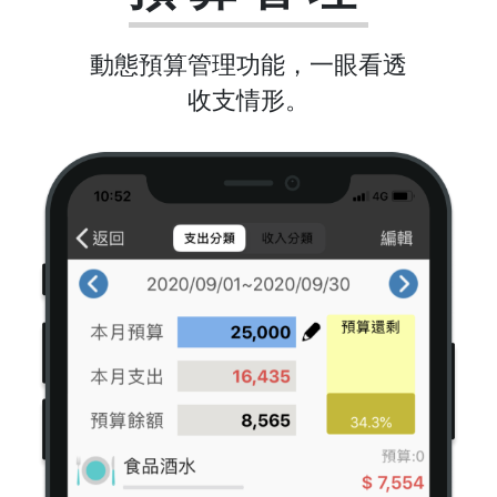
動態預算管理功能，一眼看透
收支情形。