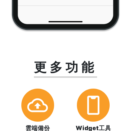
更多功能
雲端備份
Widget工具