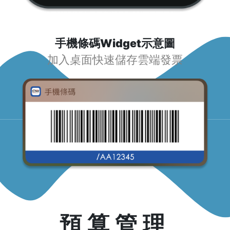
手機條碼Widget示意圖
加入桌面快速儲存雲端發票
預算管理