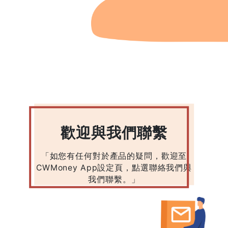
歡迎與我們聯繫
「如您有任何對於產品的疑問，歡迎至
CWMoney App設定頁，點選聯絡我們與
我們聯繫。」