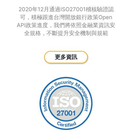
2020年12月通過ISO27001稽核驗證認
可，積極跟進台灣開放銀行政策Open
API政策進度，我們將依照金融業資訊安
全規格，不斷提升安全機制與規範
更多資訊