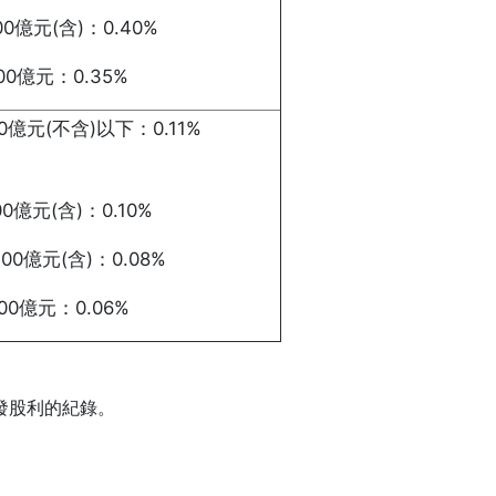
00億元(含)：0.40%
00億元：0.35%
0億元(不含)以下：0.11%
00億元(含)：0.10%
200億元(含)：0.08%
00億元：0.06%
發股利的紀錄。