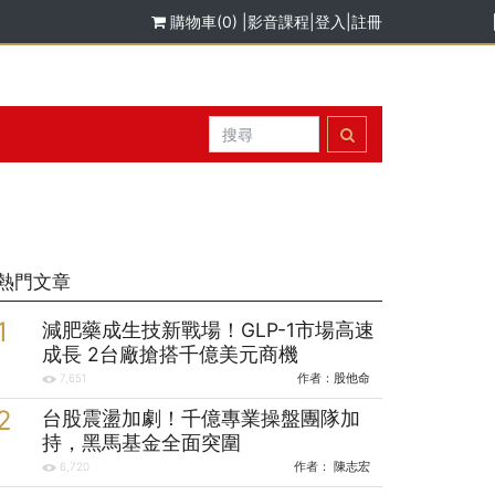
購物車(0)
|
影音課程
|
登入
|
註冊
熱門文章
減肥藥成生技新戰場！GLP-1市場高速
成長 2台廠搶搭千億美元商機
作者：
股他命
7,651
台股震盪加劇！千億專業操盤團隊加
持，黑馬基金全面突圍
作者：
陳志宏
6,720