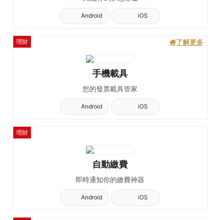
Android
iOS
理財
了解更多
手機載具
您的發票載具管家
Android
iOS
理財
自動繳費
即時通知你的繳費神器
Android
iOS