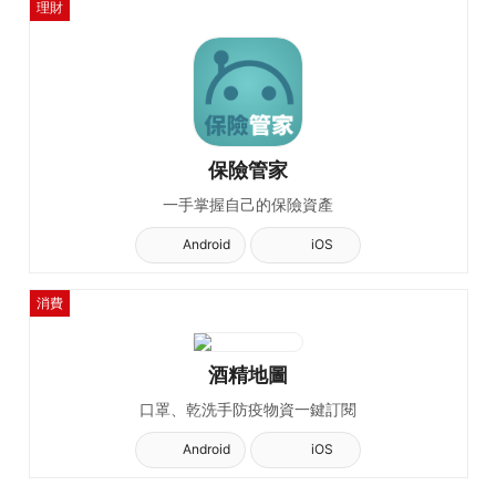
理財
保險管家
一手掌握自己的保險資產
Android
iOS
消費
酒精地圖
口罩、乾洗手防疫物資一鍵訂閱
Android
iOS