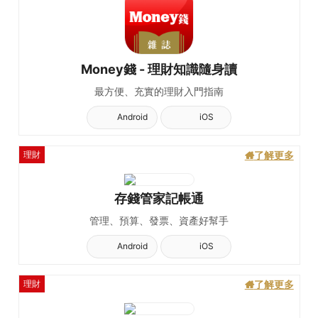
Money錢 - 理財知識隨身讀
最方便、充實的理財入門指南
Android
iOS
理財
了解更多
存錢管家記帳通
管理、預算、發票、資產好幫手
Android
iOS
理財
了解更多