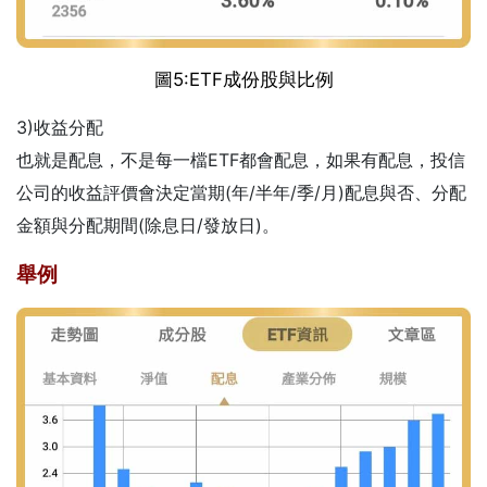
圖5:ETF成份股與比例
3)收益分配
也就是配息，不是每一檔ETF都會配息，如果有配息，投信
公司的收益評價會決定當期(年/半年/季/月)配息與否
、
分配
金額與分配期間(除息日/發放日)。
舉例