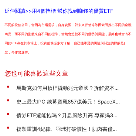
延伸閱讀>>用4個指標 幫你找到賺錢的優質ETF
不同的投信公司，會因為市場需求，自身資源，對未來評估等等因素而推出不同的金融
商品，而不同的指數來自不同的標準，當然會造就不同的優勢與風險，最終也就會有不
同的ETF存在於市場上，投資前務必多方了解，自己能承受的風險與關注的標的是什
麼，再作出選擇。