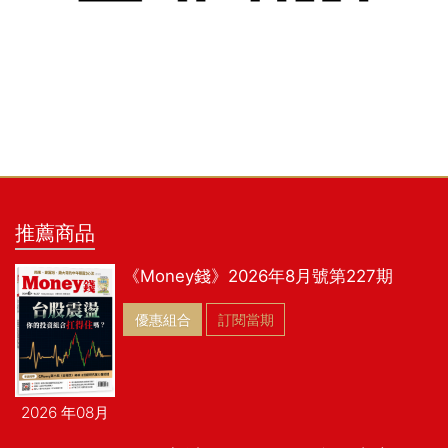
推薦商品
《Money錢》2026年8月號第227期
優惠組合
訂閱當期
2026 年08月