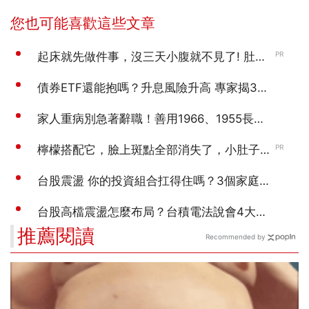
推薦閱讀
Recommended by