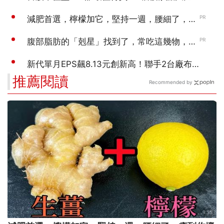
推薦閱讀
Recommended by