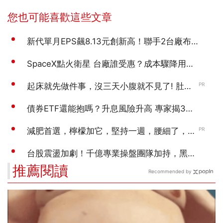
推薦閱讀
Recommended by