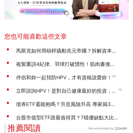
推薦閱讀
Recommended by