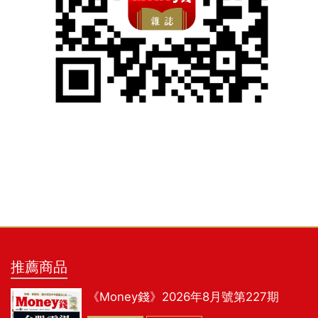
推薦商品
《Money錢》2026年8月號第227期