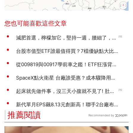
推薦閱讀
Recommended by