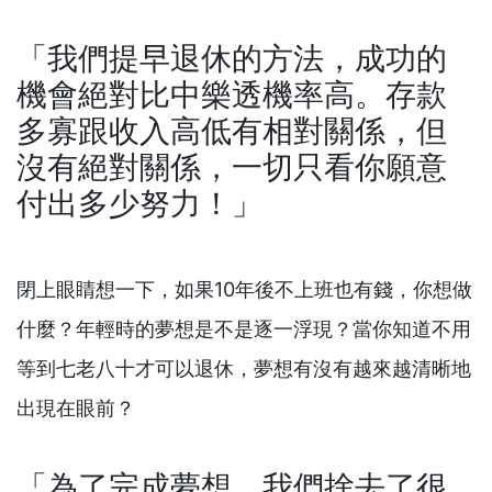
「我們提早退休的方法，成功的
機會絕對比中樂透機率高。存款
多寡跟收入高低有相對關係，但
沒有絕對關係，一切只看你願意
付出多少努力！」
閉上眼睛想一下，如果10年後不上班也有錢，你想做
什麼？年輕時的夢想是不是逐一浮現？當你知道不用
等到七老八十才可以退休，夢想有沒有越來越清晰地
出現在眼前？
「為了完成夢想，我們捨去了很