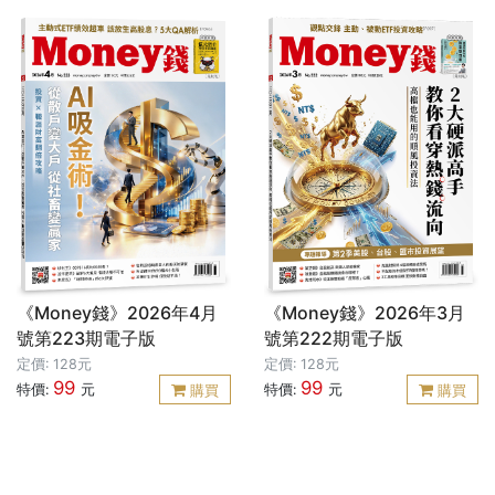
《Money錢》2026年4月
《Money錢》2026年3月
號第223期電子版
號第222期電子版
定價: 128元
定價: 128元
99
99
特價:
元
特價:
元
購買
購買