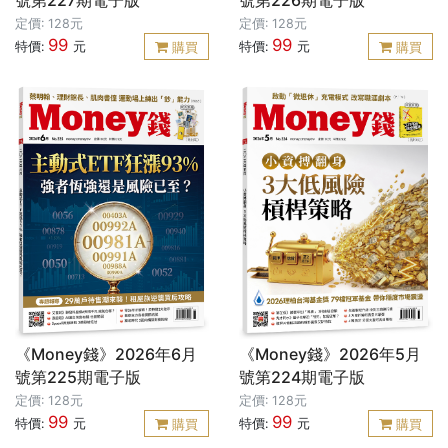
號第227期電子版
號第226期電子版
定價: 128元
定價: 128元
99
99
特價:
元
特價:
元
購買
購買
《Money錢》2026年6月
《Money錢》2026年5月
號第225期電子版
號第224期電子版
定價: 128元
定價: 128元
99
99
特價:
元
特價:
元
購買
購買