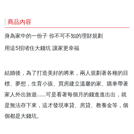
商品內容
身為家中的一份子 你不可不知的理財規劃
用這5招堵住大錢坑 讓家更幸福
結婚後，為了打造美好的將來，兩人規劃著各種的目
標、夢想，生育小孩、買房建立溫馨的家、購車帶著
家人外出旅遊……可是看著每個月的錢進進出出，就
是無法存下來，這才發現車貸、房貸、教養金等，個
個都是大錢坑。