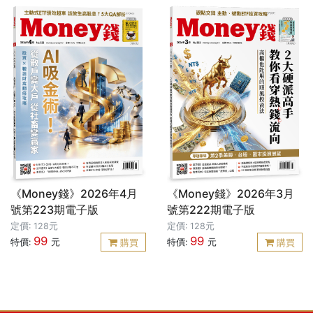
《Money錢》2026年4月
《Money錢》2026年3月
號第223期電子版
號第222期電子版
定價: 128元
定價: 128元
99
99
特價:
元
特價:
元
購買
購買