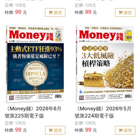
定價: 128元
定價: 128元
99
99
特價:
元
特價:
元
購買
購買
《Money錢》2026年6月
《Money錢》2026年5月
號第225期電子版
號第224期電子版
定價: 128元
定價: 128元
99
99
特價:
元
特價:
元
購買
購買