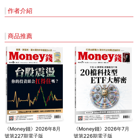
作者介紹
商品推薦
《Money錢》2026年8月
《Money錢》2026年7月
號第227期電子版
號第226期電子版