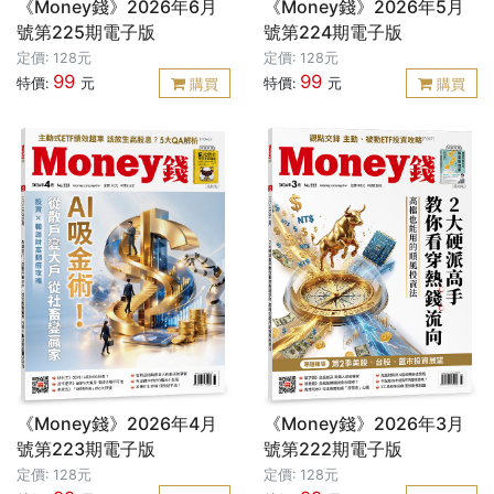
《Money錢》2026年6月
《Money錢》2026年5月
號第225期電子版
號第224期電子版
定價: 128元
定價: 128元
99
99
特價:
元
特價:
元
購買
購買
《Money錢》2026年4月
《Money錢》2026年3月
號第223期電子版
號第222期電子版
定價: 128元
定價: 128元