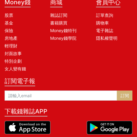
Money錢
商城
會員中心
股票
雜誌訂閱
訂單查詢
基金
書籍購買
購物車
保險
Money錢特刊
電子雜誌
房地產
Money錢學院
隱私權聲明
輕理財
封面故事
特別企劃
女人變有錢
訂閱電子報
訂閱
下載錢雜誌APP