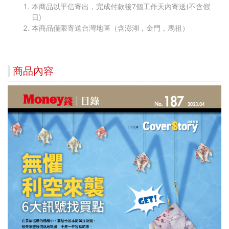
本商品以平信寄出，完成付款後7個工作天內寄送(不含假
日)
本商品僅限寄送台灣地區（含澎湖，金門，馬祖）
商品內容