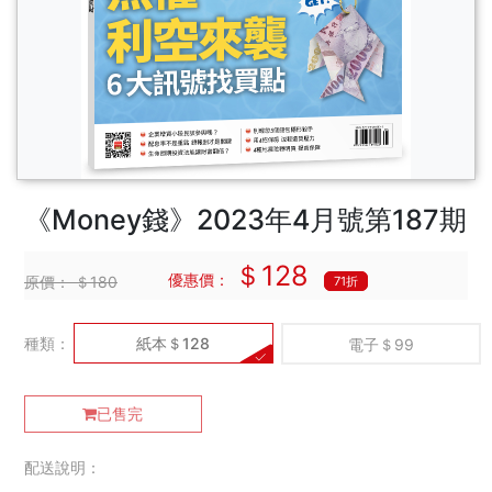
《Money錢》2023年4月號第187期
＄128
優惠價：
原價：
＄180
71折
種類：
紙本＄128
電子＄99
已售完
配送說明：