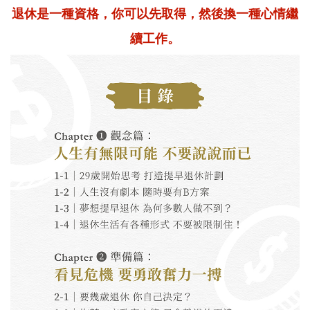
退休是一種資格，你可以先取得，然後換一種心情繼
續工作。