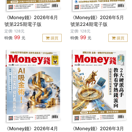
《Money錢》2026年6月
《Money錢》2026年5月
號第225期電子版
號第224期電子版
定價: 128元
定價: 128元
99
99
特價:
元
特價:
元
購買
購買
《Money錢》2026年4月
《Money錢》2026年3月