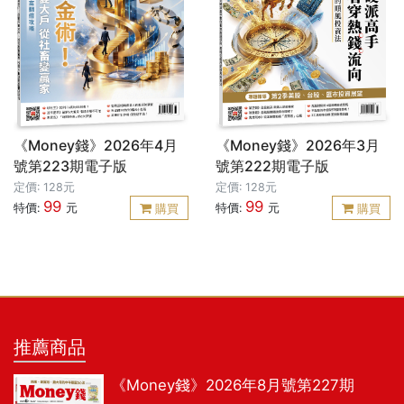
《Money錢》2026年4月
《Money錢》2026年3月
號第223期電子版
號第222期電子版
定價: 128元
定價: 128元
99
99
特價:
元
特價:
元
購買
購買
推薦商品
《Money錢》2026年8月號第227期