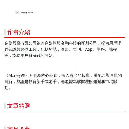
作者介紹
金尉股份有限公司為整合媒體與金融科技的新創公司，提供用戶理
財知識與數位工具，包括雜誌，圖書、專刊、App、講座、課程
等，協助用戶解決錢的問題。
《Money錢》月刊為核心品牌，深入淺出的報導，搭配淺顯易懂的
圖解，無論是投資新手或老手，都能輕鬆掌握理財知識和市場脈
動。
文章精選