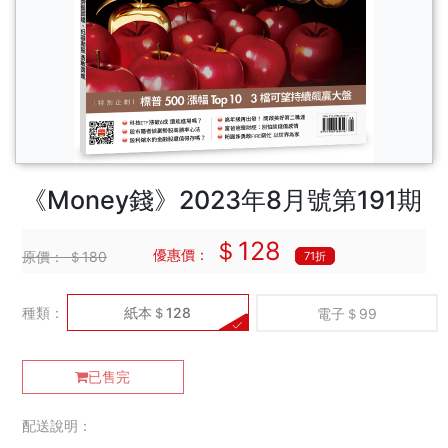
《Money錢》2023年8月號第191期
＄128
優惠價：
原價：
＄180
71折
種類：
紙本＄128
電子＄99
已售完
配送說明：