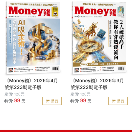
《Money錢》2026年4月
《Money錢》2026年3月
號第223期電子版
號第222期電子版
定價: 128元
定價: 128元
99
99
特價:
元
特價:
元
購買
購買