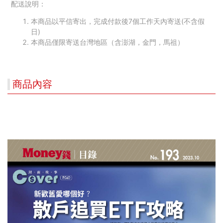
配送說明：
本商品以平信寄出，完成付款後7個工作天內寄送(不含假
日)
本商品僅限寄送台灣地區（含澎湖，金門，馬祖）
商品內容