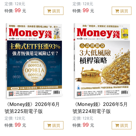
定價: 128元
定價: 128元
99
99
特價:
元
特價:
元
購買
購買
《Money錢》2026年6月
《Money錢》2026年5月
號第225期電子版
號第224期電子版
定價: 128元
定價: 128元
99
99
特價:
元
特價:
元
購買
購買