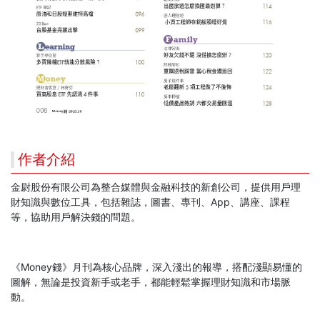
作者介紹
金尉股份有限公司為整合媒體與金融科技的新創公司，提供用戶理
財知識與數位工具，包括雜誌，圖書、專刊、App、講座、課程
等，協助用戶解決錢的問題。
《Money錢》月刊為核心品牌，深入淺出的報導，搭配淺顯易懂的
圖解，無論是投資新手或老手，都能輕鬆掌握理財知識和市場脈
動。