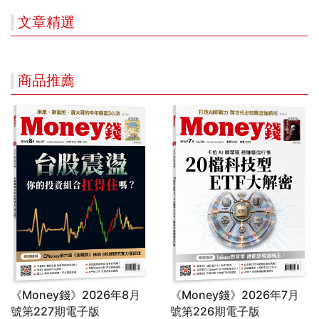
文章精選
商品推薦
《Money錢》2026年8月
《Money錢》2026年7月
號第227期電子版
號第226期電子版