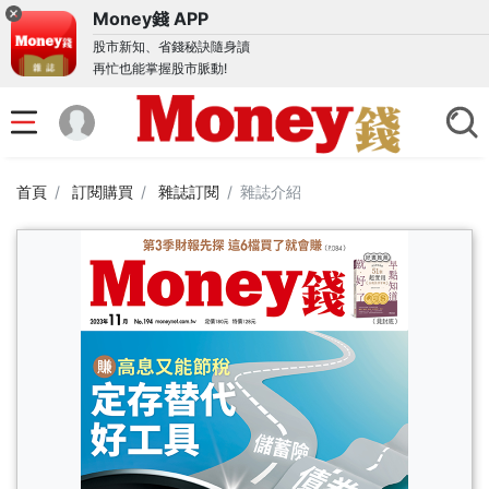
Money錢 APP
股市新知、省錢秘訣隨身讀
再忙也能掌握股市脈動!
首頁
訂閱購買
雜誌訂閱
雜誌介紹