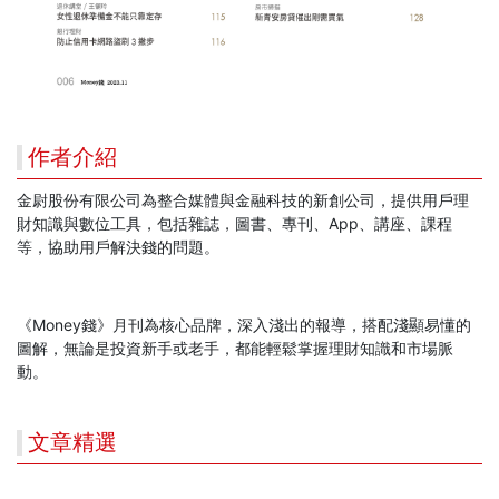
作者介紹
金尉股份有限公司為整合媒體與金融科技的新創公司，提供用戶理
財知識與數位工具，包括雜誌，圖書、專刊、App、講座、課程
等，協助用戶解決錢的問題。
《Money錢》月刊為核心品牌，深入淺出的報導，搭配淺顯易懂的
圖解，無論是投資新手或老手，都能輕鬆掌握理財知識和市場脈
動。
文章精選