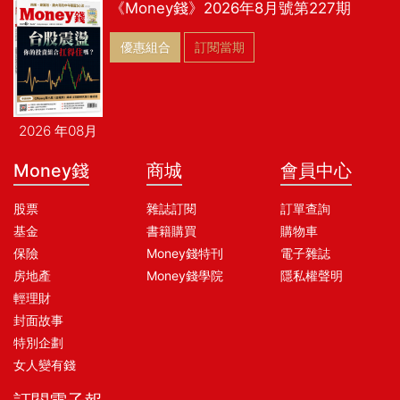
《Money錢》2026年8月號第227期
優惠組合
訂閱當期
2026 年08月
Money錢
商城
會員中心
股票
雜誌訂閱
訂單查詢
基金
書籍購買
購物車
保險
Money錢特刊
電子雜誌
房地產
Money錢學院
隱私權聲明
輕理財
封面故事
特別企劃
女人變有錢