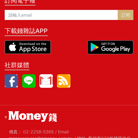
訂閱電子報
訂閱
下載錢雜誌APP
社群媒體
v
傳真：
02-2258-5366
/
Email: