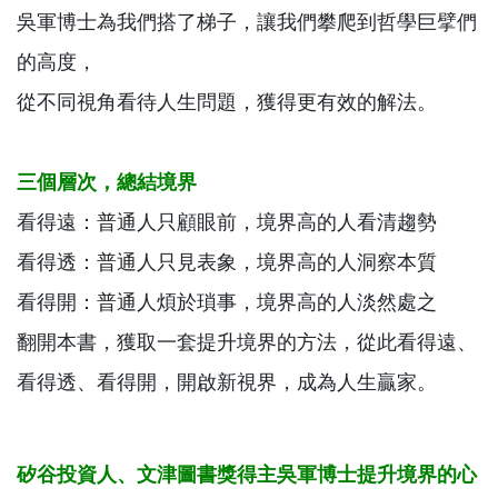
吳軍博士為我們搭了梯子，讓我們攀爬到哲學巨擘們
的高度，
從不同視角看待人生問題，獲得更有效的解法。
三個層次，總結境界
看得遠：普通人只顧眼前，境界高的人看清趨勢
看得透：普通人只見表象，境界高的人洞察本質
看得開：普通人煩於瑣事，境界高的人淡然處之
翻開本書，獲取一套提升境界的方法，從此看得遠、
看得透、看得開，開啟新視界，成為人生贏家。
矽谷投資人、文津圖書獎得主吳軍博士提升境界的心