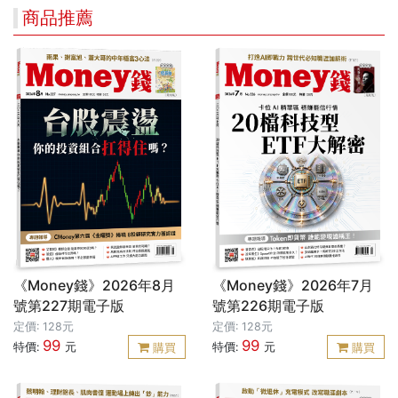
商品推薦
《Money錢》2026年8月
《Money錢》2026年7月
號第227期電子版
號第226期電子版
定價: 128元
定價: 128元
99
99
特價:
元
特價:
元
購買
購買