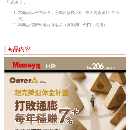
配送說明：
本商品以平信寄出，完成付款後7個工作天內寄送(不含假
日)
本商品僅限寄送台灣地區（含澎湖，金門，馬祖）
商品內容