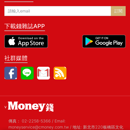
訂閱
下載錢雜誌APP
社群媒體
v
傳真：
02-2258-5366
/
Email:
moneyservice@cmoney.com.tw
/
地址: 新北市220板橋區文化