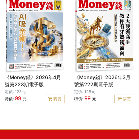
《Money錢》2026年4月
《Money錢》2026年3月
號第223期電子版
號第222期電子版
定價: 128元
定價: 128元
99
99
特價:
元
特價:
元
購買
購買