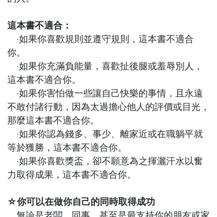
這本書不適合：
‧如果你喜歡規則並遵守規則，這本書不適合
你。
‧如果你充滿負能量，喜歡扯後腿或羞辱別人，
這本書不適合你。
‧如果你害怕做一些讓自己快樂的事情，且永遠
不敢付諸行動，因為太過擔心他人的評價或目光，
那麼這本書不適合你。
‧如果你認為錢多、事少、離家近或在職躺平就
等於獲勝，這本書不適合你。
‧如果你喜歡獎盃，卻不願意為之揮灑汗水以奮
力取得成果，這本書不適合你。
☆你可以在做你自己的同時取得成功
無論是老闆、同事，甚至是最支持你的朋友或家