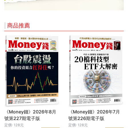
商品推薦
《Money錢》2026年8月
《Money錢》2026年7月
號第227期電子版
號第226期電子版
定價: 128元
定價: 128元