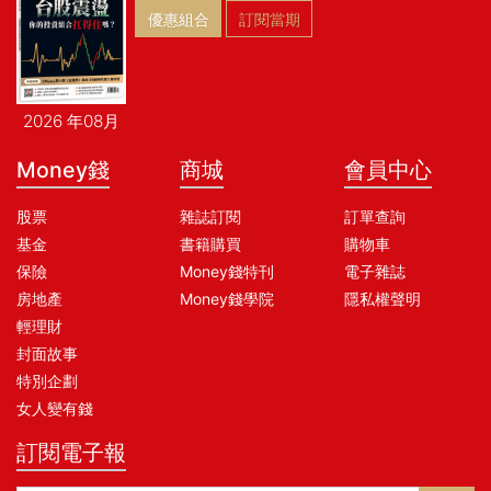
優惠組合
訂閱當期
2026 年08月
Money錢
商城
會員中心
股票
雜誌訂閱
訂單查詢
基金
書籍購買
購物車
保險
Money錢特刊
電子雜誌
房地產
Money錢學院
隱私權聲明
輕理財
封面故事
特別企劃
女人變有錢
訂閱電子報