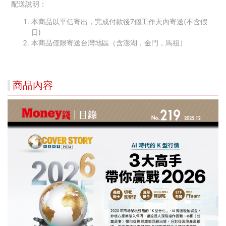
配送說明：
本商品以平信寄出，完成付款後7個工作天內寄送(不含假
日)
本商品僅限寄送台灣地區（含澎湖，金門，馬祖）
商品內容