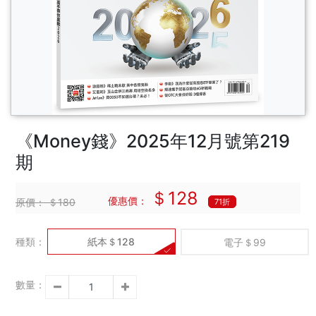
《Money錢》2025年12月號第219
期
＄128
優惠價：
原價：
＄180
71折
種類：
紙本＄128
電子＄99
數量：