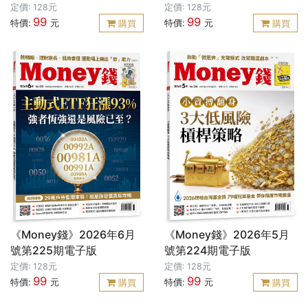
定價: 128元
定價: 128元
99
99
特價:
元
特價:
元
購買
購買
《Money錢》2026年6月
《Money錢》2026年5月
號第225期電子版
號第224期電子版
定價: 128元
定價: 128元
99
99
特價:
元
特價:
元
購買
購買