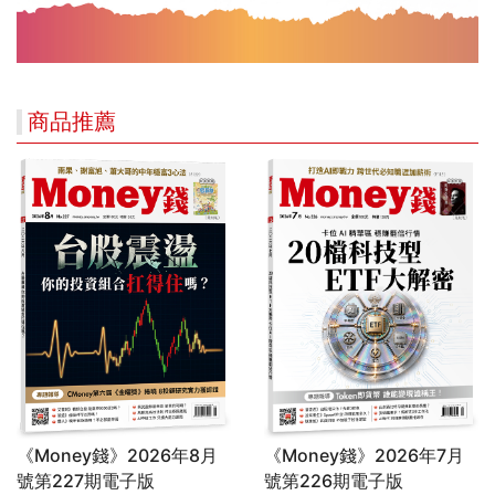
商品推薦
《Money錢》2026年8月
《Money錢》2026年7月
號第227期電子版
號第226期電子版