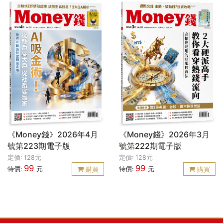
《Money錢》2026年4月
《Money錢》2026年3月
號第223期電子版
號第222期電子版
定價: 128元
定價: 128元
99
99
特價:
元
特價:
元
購買
購買