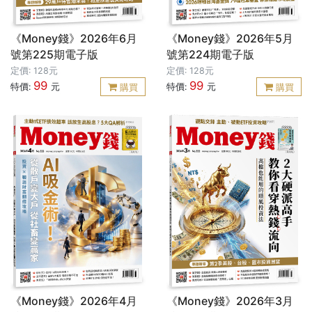
《Money錢》2026年6月
《Money錢》2026年5月
號第225期電子版
號第224期電子版
定價: 128元
定價: 128元
99
99
特價:
元
特價:
元
購買
購買
《Money錢》2026年4月
《Money錢》2026年3月