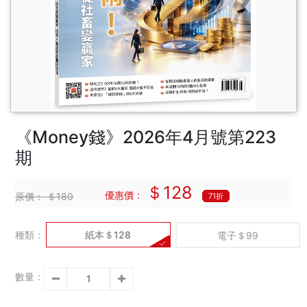
《Money錢》2026年4月號第223
期
＄128
優惠價：
原價：
＄180
71折
種類：
紙本＄128
電子＄99
數量：