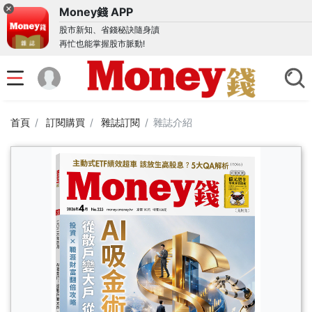
Money錢 APP
股市新知、省錢秘訣隨身讀
再忙也能掌握股市脈動!
首頁
訂閱購買
雜誌訂閱
雜誌介紹