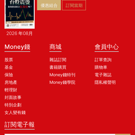
優惠組合
訂閱當期
2026 年08月
Money錢
商城
會員中心
股票
雜誌訂閱
訂單查詢
基金
書籍購買
購物車
保險
Money錢特刊
電子雜誌
房地產
Money錢學院
隱私權聲明
輕理財
封面故事
特別企劃
女人變有錢
訂閱電子報