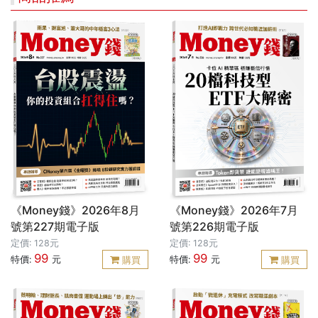
《Money錢》2026年8月
《Money錢》2026年7月
號第227期電子版
號第226期電子版
定價: 128元
定價: 128元
99
99
特價:
元
特價:
元
購買
購買