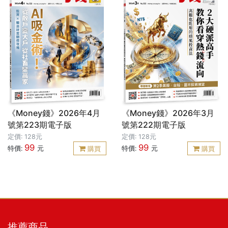
《Money錢》2026年4月
《Money錢》2026年3月
號第223期電子版
號第222期電子版
定價: 128元
定價: 128元
99
99
特價:
元
特價:
元
購買
購買
推薦商品