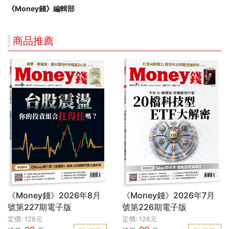
《Money錢》編輯部
商品推薦
《Money錢》2026年8月
《Money錢》2026年7月
號第227期電子版
號第226期電子版
定價: 128元
定價: 128元