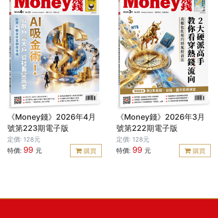
《Money錢》2026年4月
《Money錢》2026年3月
號第223期電子版
號第222期電子版
定價: 128元
定價: 128元
99
99
特價:
元
特價:
元
購買
購買