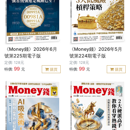
《Money錢》2026年6月
《Money錢》2026年5月
號第225期電子版
號第224期電子版
定價: 128元
定價: 128元
99
99
特價:
元
特價:
元
購買
購買