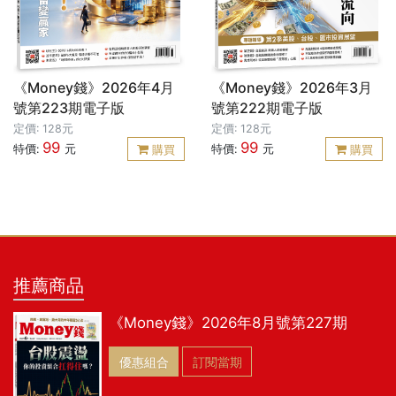
《Money錢》2026年4月
《Money錢》2026年3月
號第223期電子版
號第222期電子版
定價: 128元
定價: 128元
99
99
特價:
元
特價:
元
購買
購買
推薦商品
《Money錢》2026年8月號第227期
優惠組合
訂閱當期