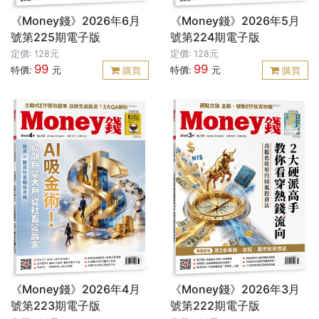
《Money錢》2026年6月
《Money錢》2026年5月
號第225期電子版
號第224期電子版
定價: 128元
定價: 128元
99
99
特價:
元
特價:
元
購買
購買
《Money錢》2026年4月
《Money錢》2026年3月
號第223期電子版
號第222期電子版