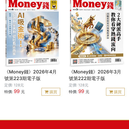
《Money錢》2026年4月
《Money錢》2026年3月
號第223期電子版
號第222期電子版
定價: 128元
定價: 128元
99
99
特價:
元
特價:
元
購買
購買