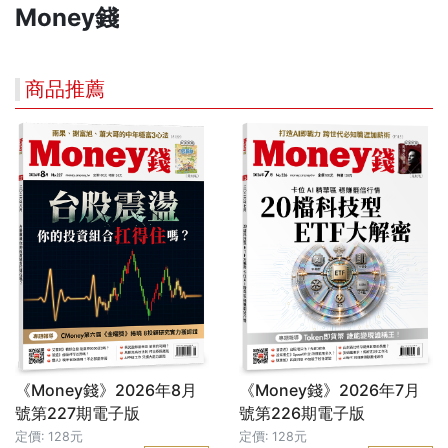
Money錢
商品推薦
《Money錢》2026年8月
《Money錢》2026年7月
號第227期電子版
號第226期電子版
定價: 128元
定價: 128元