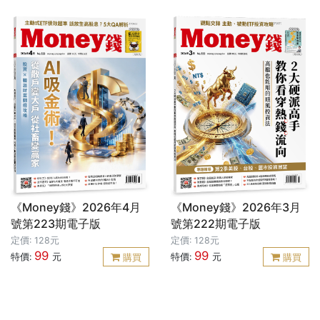
《Money錢》2026年4月
《Money錢》2026年3月
號第223期電子版
號第222期電子版
定價: 128元
定價: 128元
99
99
特價:
元
特價:
元
購買
購買