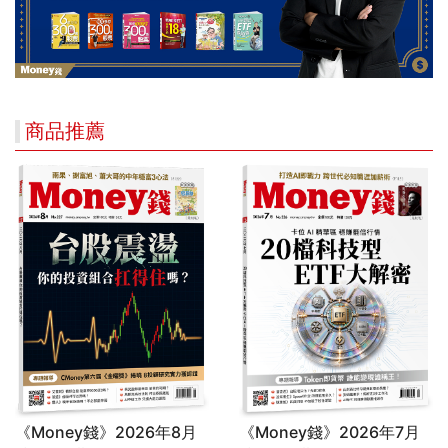
商品推薦
《Money錢》2026年8月
《Money錢》2026年7月