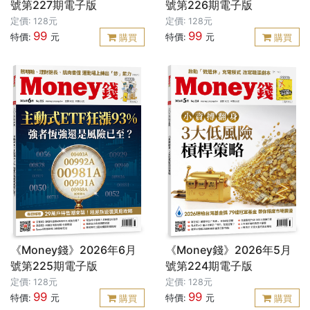
號第227期電子版
號第226期電子版
定價: 128元
定價: 128元
99
99
特價:
元
特價:
元
購買
購買
《Money錢》2026年6月
《Money錢》2026年5月
號第225期電子版
號第224期電子版
定價: 128元
定價: 128元
99
99
特價:
元
特價:
元
購買
購買