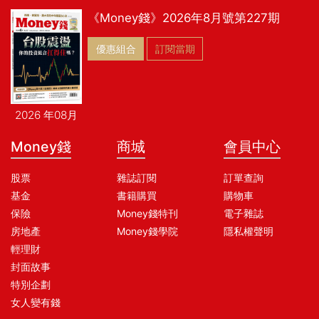
《Money錢》2026年8月號第227期
優惠組合
訂閱當期
2026 年08月
Money錢
商城
會員中心
股票
雜誌訂閱
訂單查詢
基金
書籍購買
購物車
保險
Money錢特刊
電子雜誌
房地產
Money錢學院
隱私權聲明
輕理財
封面故事
特別企劃
女人變有錢