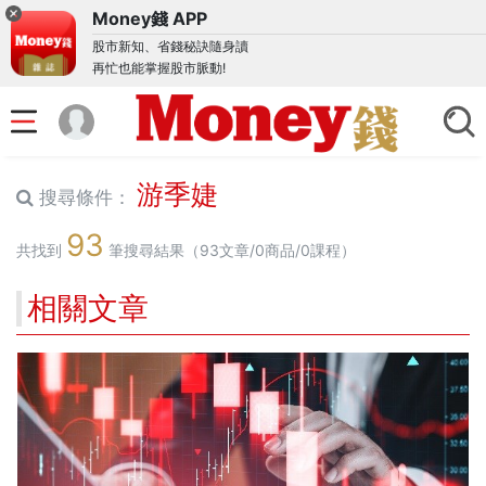
Money錢 APP
股市新知、省錢秘訣隨身讀
再忙也能掌握股市脈動!
游季婕
搜尋條件：
93
共找到
筆搜尋結果（93文章/0商品/0課程）
相關文章