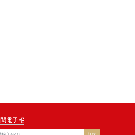
訂閱電子報
訂閱