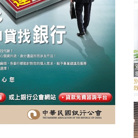
20
20