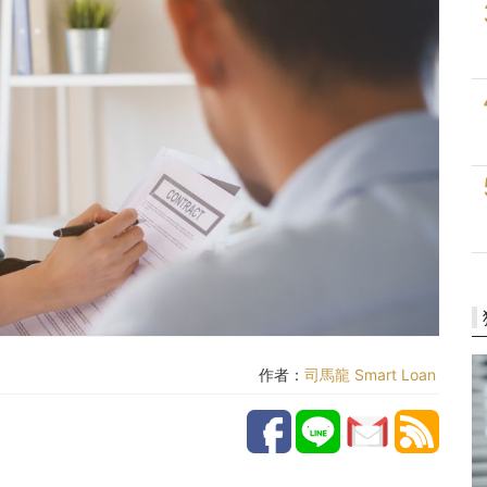
作者：
司馬龍 Smart Loan