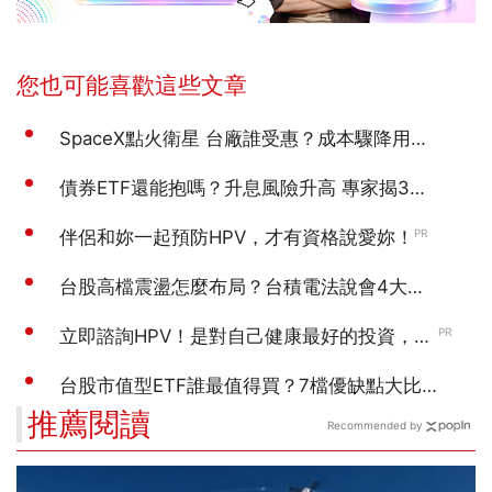
推薦閱讀
Recommended by