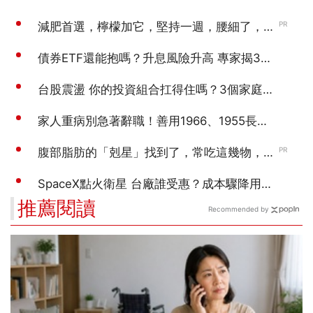
推薦閱讀
Recommended by