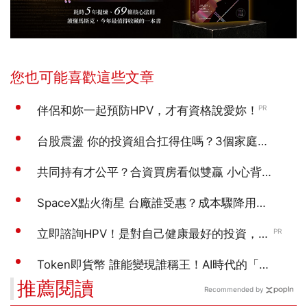
推薦閱讀
Recommended by