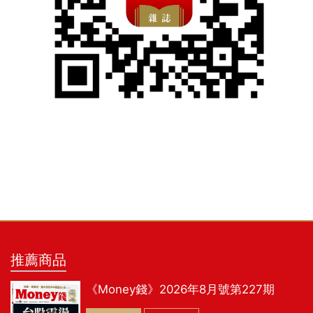
推薦商品
《Money錢》2026年8月號第227期