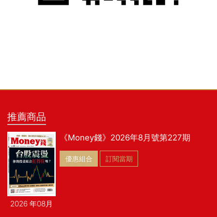
推薦商品
《Money錢》2026年8月號第227期
優惠組合
訂閱當期
2026 年08月