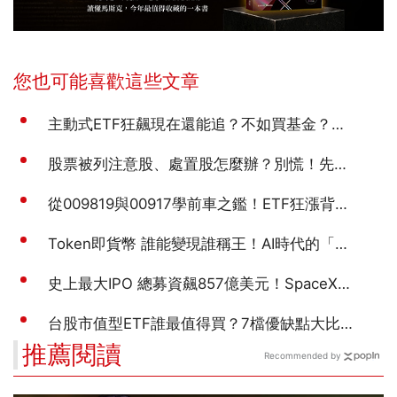
推薦閱讀
Recommended by